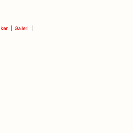
ker
Galleri