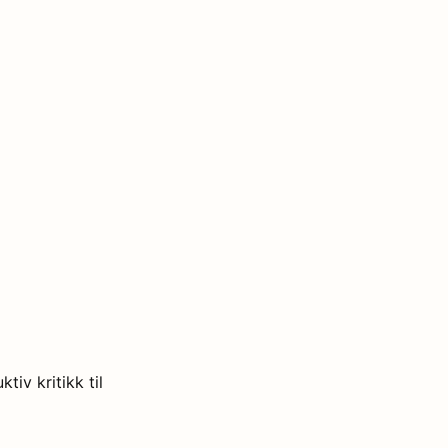
iv kritikk til