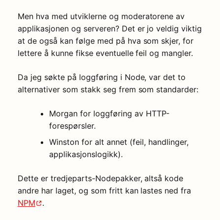
Men hva med utviklerne og moderatorene av
applikasjonen og serveren? Det er jo veldig viktig
at de også kan følge med på hva som skjer, for
lettere å kunne fikse eventuelle feil og mangler.
Da jeg søkte på loggføring i Node, var det to
alternativer som stakk seg frem som standarder:
Morgan for loggføring av HTTP-
forespørsler.
Winston for alt annet (feil, handlinger,
applikasjonslogikk).
Dette er tredjeparts-Nodepakker, altså kode
andre har laget, og som fritt kan lastes ned fra
NPM
.