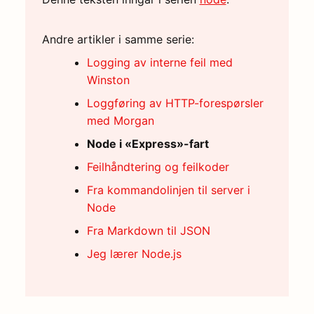
Andre artikler i samme serie:
Logging av interne feil med
Winston
Loggføring av HTTP-forespørsler
med Morgan
Node i «Express»-fart
Feilhåndtering og feilkoder
Fra kommandolinjen til server i
Node
Fra Markdown til JSON
Jeg lærer Node.js